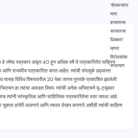
येष्ठ पत्रकार असून 40 हून अधिक वर्षे ते पत्रकारितेत सक्रिय
ंडळ आणि राजकीय पत्रकारिता करत आहेत. त्यांची संपामुळे उद्ध्वस्त
ध यासह विविध विषयावरील 20 पेक्षा जास्त पुस्तके प्रकाशित झालेली
 अभिवाचन हा त्यांचा आवडत विषय. त्यांची अनेक अभिवाचने यू-ट्यूबवर
च त्यांनी सांस्कृतिक आणि साहित्यिक पत्रकारितेचा वसा जपला आहे.
 चुकता हजेरी लावणारे आणि त्यावर लेखन करणारे अशीही त्यांची साहित्य