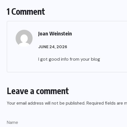
1 Comment
Joan Weinstein
JUNE 24, 2026
I got good info from your blog
Leave a comment
Your email address will not be published.
Required fields are