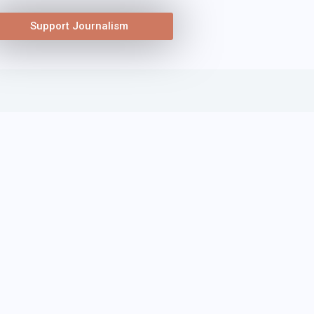
Support Journalism