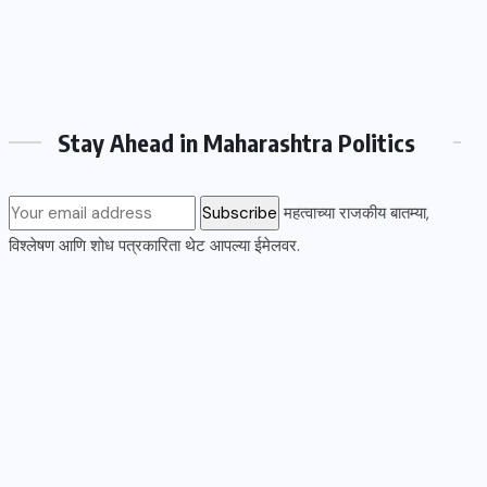
Stay Ahead in Maharashtra Politics
महत्वाच्या राजकीय बातम्या,
विश्लेषण आणि शोध पत्रकारिता थेट आपल्या ईमेलवर.