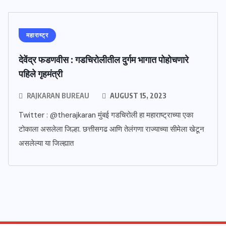
महाराष्ट्र
देवेंद्र फडणवीस : गडचिरोलीतील दुर्गम भागात पोहोचणारे
पहिले गृहमंत्री
RAJKARAN BUREAU
AUGUST 15, 2023
Twitter : @therajkaran मुंबई गडचिरोली हा महाराष्ट्राच्या एका
टोकाला असलेला जिल्हा. छत्तीसगढ आणि तेलंगणा राज्याच्या सीमेला खेटून
असलेल्या या जिल्ह्यात