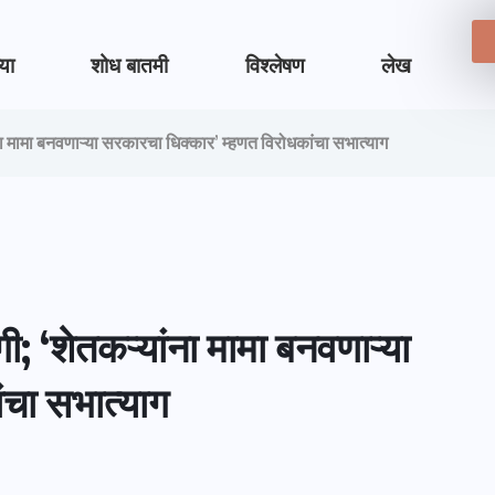
्या
शोध बातमी
विश्लेषण
लेख
 मामा बनवणाऱ्या सरकारचा धिक्कार’ म्हणत विरोधकांचा सभात्याग
 ‘शेतकऱ्यांना मामा बनवणाऱ्या
ंचा सभात्याग