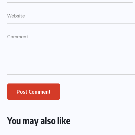
You may also like