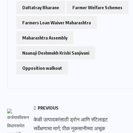
Dattatray Bharane
Farmer Welfare Schemes
Farmers Loan Waiver Maharashtra
Maharashtra Assembly
Naanaji Deshmukh Krishi Sanjivani
Opposition walkout
PREVIOUS
केळी उत्पादकांसाठी ड्रोन आणि सॅटेलाइट
सर्वेक्षणाचा मार्ग; पीक नुकसानीच्या अचूक