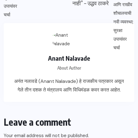
नाही” – उद्धव ठाकरे
Anant Nalavade
About Author
अनंत नलावडे (Anant Nalavade) हे राजकीय पत्रकार असून
गेले तीन दशक ते मंत्रालय आणि विधिमंडळ कवर करत आहेत.
Leave a comment
Your email address will not be published.