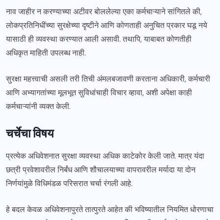
नाव जाहीर न करण्याच्या अटीवर बोललेल्या एका कर्मचाऱ्याने सांगितले की,
लोकप्रतिनिधींच्या सुरक्षेच्या दृष्टीने आणि कोणताही अनुचित प्रकार घडू नये
यासाठी ही व्यवस्था करण्यात आली असावी. तथापि, याबाबत कोणतीही
अधिकृत माहिती उपलब्ध नाही.
सुरक्षा महत्त्वाची असली तरी तिची अंमलबजावणी करताना अधिकारी, कर्मचारी
आणि अभ्यागतांच्या मूलभूत सुविधांचाही विचार व्हावा, अशी अपेक्षा काही
कर्मचाऱ्यांनी व्यक्त केली.
चर्चेचा विषय
प्रत्येक अधिवेशनात सुरक्षा व्यवस्था अधिक काटेकोर केली जाते. मात्र यंदा
छत्री प्रवेशावरील निर्बंध आणि शौचालयाच्या वापरावरील मर्यादा या दोन
निर्णयांमुळे विधिमंडळ परिसरात चर्चा रंगली आहे.
हे बदल केवळ अधिवेशनापुरते तात्पुरते आहेत की भविष्यातील नियमित धोरणाचा