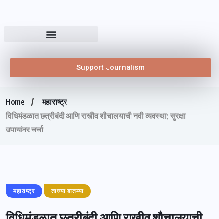
Support Journalism
Home
महाराष्ट्र
विधिमंडळात छत्रीबंदी आणि राखीव शौचालयाची नवी व्यवस्था; सुरक्षा
उपायांवर चर्चा
महाराष्ट्र
ताज्या बातम्या
विधिमंडळात छत्रीबंदी आणि राखीव शौचालयाची