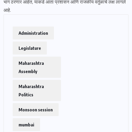
भाग ठरणार आहेत, याकडे आता प्रशासन आणि राजकीय वर्तुळाचे लक्ष लागले
आहे.
Administration
Legislature
Maharashtra
Assembly
Maharashtra
Politics
Monsoon session
mumbai