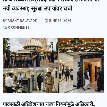
नवी व्यवस्था; सुरक्षा उपायांवर चर्चा
BY
ANANT NALAVADE
JUNE 26, 2026
0 COMMENTS
पावसाळी अधिवेशनात नव्या नियमांमुळे अधिकारी,