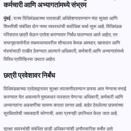
कर्मचारी आणि अभ्यागतांमध्ये संभ्रम
मुंबई
: राज्य विधिमंडळाच्या पावसाळी अधिवेशनादरम्यान यंदा सुरक्षा आणि
शिस्तीशी संबंधित दोन नव्या व्यवस्थांची सर्वाधिक चर्चा सुरू आहे. विधिमंडळ
परिसरात छत्री घेऊन प्रवेश करण्यावर निर्बंध घालण्यात आले आहेत, तर
सभागृहासमोरील तळमजल्यावरील शौचालय केवळ आमदार, खासदार आणि
मंत्र्यांसाठी राखीव ठेवण्यात आल्याने अधिकारी, कर्मचारी आणि अभ्यागतांमध्ये
विविध प्रतिक्रिया उमटत आहेत.
छत्री प्रवेशावर निर्बंध
विधिमंडळाच्या प्रवेशद्वारावर सुरक्षा तपासणीदरम्यान छत्र्या आत नेण्यास मनाई
करण्यात येत असल्याने मुसळधार पावसात येणाऱ्या अधिकारी, कर्मचारी आणि
अभ्यागतांना अडचणींचा सामना करावा लागत आहे. बाहेर ठेवलेल्या छत्र्यांच्या
सुरक्षिततेची जबाबदारी कोणाची, असा प्रश्नही उपस्थित केला जात आहे.
सुरक्षा व्यवस्थेशी संबंधित काही अधिकाऱ्यांशी अनौपचारिक चर्चेत असे