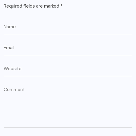
Required fields are marked
*