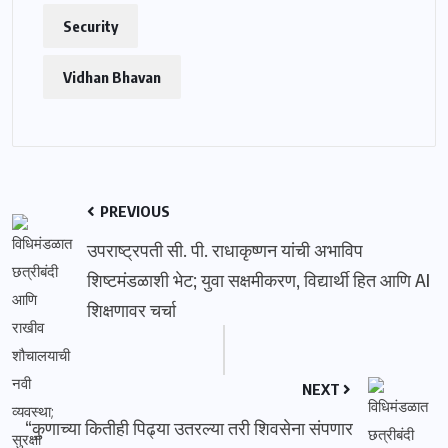
Security
Vidhan Bhavan
PREVIOUS
उपराष्ट्रपती सी. पी. राधाकृष्णन यांची अभाविप
शिष्टमंडळाशी भेट; युवा सक्षमीकरण, विद्यार्थी हित आणि AI
शिक्षणावर चर्चा
NEXT
“कुणाच्या कितीही पिढ्या उतरल्या तरी शिवसेना संपणार