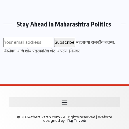
Stay Ahead in Maharashtra Politics
महत्वाच्या राजकीय बातम्या,
विश्लेषण आणि शोध पत्रकारिता थेट आपल्या ईमेलवर.
© 2024 therajkaran.com - All rights reserved | Website
designed by :
Raj Trivedi