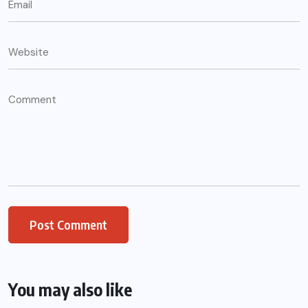
You may also like