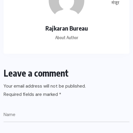
Rajkaran Bureau
About Author
Leave a comment
Your email address will not be published.
Required fields are marked
*