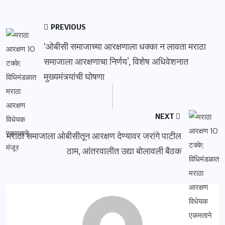
PREVIOUS
‘ओबीसी समाजाच्या आरक्षणाला धक्का न लावता मराठा
समाजाला आरक्षणाचा निर्णय’, विशेष अधिवेशनात
मुख्यमंत्र्यांची घोषणा
NEXT
मराठा समाजाला ओबीसीतून आरक्षण देण्यावर जरांगे पाटील
ठाम, आंतरवालीत उद्या बोलावली बैठक