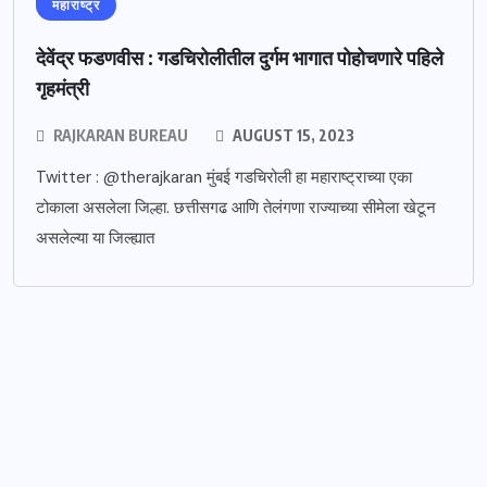
महाराष्ट्र
देवेंद्र फडणवीस : गडचिरोलीतील दुर्गम भागात पोहोचणारे पहिले
गृहमंत्री
RAJKARAN BUREAU
AUGUST 15, 2023
Twitter : @therajkaran मुंबई गडचिरोली हा महाराष्ट्राच्या एका
टोकाला असलेला जिल्हा. छत्तीसगढ आणि तेलंगणा राज्याच्या सीमेला खेटून
असलेल्या या जिल्ह्यात