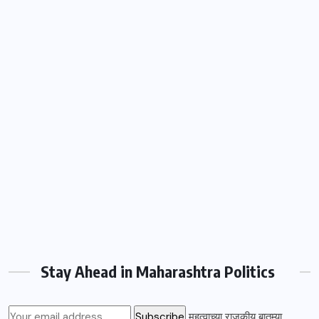
Stay Ahead in Maharashtra Politics
महत्वाच्या राजकीय बातम्या,