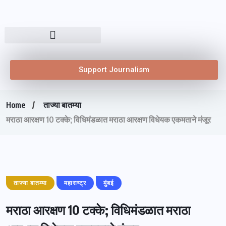
Support Journalism
Home
ताज्या बातम्या
मराठा आरक्षण 10 टक्के; विधिमंडळात मराठा आरक्षण विधेयक एकमताने मंजूर
ताज्या बातम्या
महाराष्ट्र
मुंबई
मराठा आरक्षण 10 टक्के; विधिमंडळात मराठा