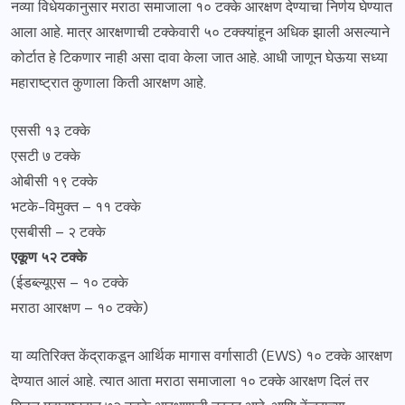
नव्या विधेयकानुसार मराठा समाजाला १० टक्के आरक्षण देण्याचा निर्णय घेण्यात
आला आहे. मात्र आरक्षणाची टक्केवारी ५० टक्क्यांहून अधिक झाली असल्याने
कोर्टात हे टिकणार नाही असा दावा केला जात आहे. आधी जाणून घेऊया सध्या
महाराष्ट्रात कुणाला किती आरक्षण आहे.
एससी १३ टक्के
एसटी ७ टक्के
ओबीसी १९ टक्के
भटके-विमुक्त – ११ टक्के
एसबीसी – २ टक्के
एकूण ५२ टक्के
(ईडब्ल्यूएस – १० टक्के
मराठा आरक्षण – १० टक्के)
या व्यतिरिक्त केंद्राकडून आर्थिक मागास वर्गासाठी (EWS) १० टक्के आरक्षण
देण्यात आलं आहे. त्यात आता मराठा समाजाला १० टक्के आरक्षण दिलं तर