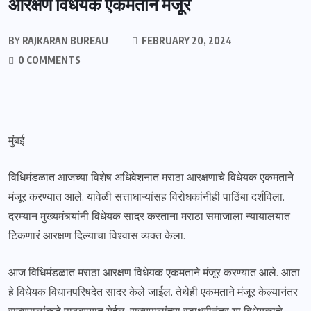
आरक्षण विधेयक एकमताने मंजूर
BY
RAJKARAN BUREAU
FEBRUARY 20, 2024
0 COMMENTS
मुंबई
विधिमंडळात आजच्या विशेष अधिवेशनात मराठा आरक्षणाचे विधेयक एकमताने
मंजूर करण्यात आले. यावेळी सत्ताधाऱ्यांसह विरोधकांनीही पाठिंबा दर्शविला.
दरम्यान मुख्यमंत्र्यांनी विधेयक सादर करताना मराठा समाजाला न्यायालयात
टिकणारं आरक्षण दिल्याचा विश्वास व्यक्त केला.
आज विधिमंडळात मराठा आरक्षण विधेयक एकमताने मंजूर करण्यात आले. आता
हे विधेयक विधानपरिषदेत सादर केले जाईल. तेथेही एकमताने मंजूर केल्यानंतर