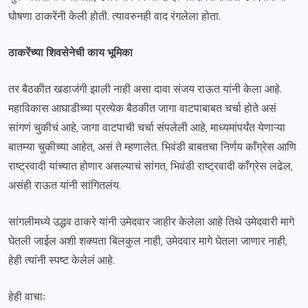
घोषणा ठाकरेंनी केली होती. त्यावरुनही वाद रंगलेला होता.
ठाकरेंच्या शिवसेनेची काय भूमिका
तर बैठकीत खडाजंगी झाली नाही असा दावा संजय राऊत यांनी केला आहे.
महाविकास आघाडीच्या प्रत्येक बैठकीत जागा वाटपाबाबत चर्चा होते असं
सांगणं चुकीचं आहे, जागा वाटपाची चर्चा संपलेली आहे, माध्यमांपर्यंत येणाऱ्या
बातम्या चुकीच्या आहेत, असं ते म्हणालेत. भिवंडी बाबतचा निर्णय काँग्रेस आणि
राष्ट्रवादी यांच्यात होणार असल्याचं सांगत, भिवंडी राष्ट्रवादी काँग्रेस लढेल,
असंही राऊत यांनी सांगितलंय.
सांगलीमध्ये उद्धव ठाकरे यांनी उमेदवार जाहीर केलेला आहे तिथे उमेदवारी मागे
घेतली जाईल अशी शक्यता बिलकुल नाही, उमेदवार मागे घेतला जाणार नाही,
हेही त्यांनी स्पष्ट केलेलं आहे.
हेही वाचाः