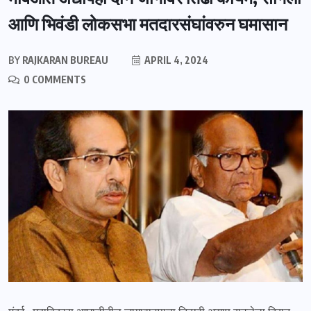
आणि भिवंडी लोकसभा मतदारसंघांवरुन घमासान
BY
RAJKARAN BUREAU
APRIL 4, 2024
0 COMMENTS