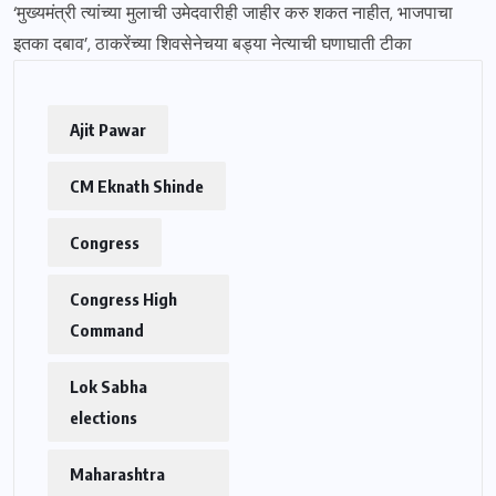
‘मुख्यमंत्री त्यांच्या मुलाची उमेदवारीही जाहीर करु शकत नाहीत, भाजपाचा
इतका दबाव’, ठाकरेंच्या शिवसेनेचया बड्या नेत्याची घणाघाती टीका
Ajit Pawar
CM Eknath Shinde
Congress
Congress High
Command
Lok Sabha
elections
Maharashtra