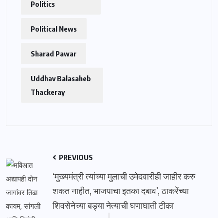
Politics
Political News
Sharad Pawar
Uddhav Balasaheb
Thackeray
PREVIOUS
‘मुख्यमंत्री त्यांच्या मुलाची उमेदवारीही जाहीर करु
शकत नाहीत, भाजपाचा इतका दबाव’, ठाकरेंच्या
शिवसेनेच्या बड्या नेत्याची घणाघाती टीका