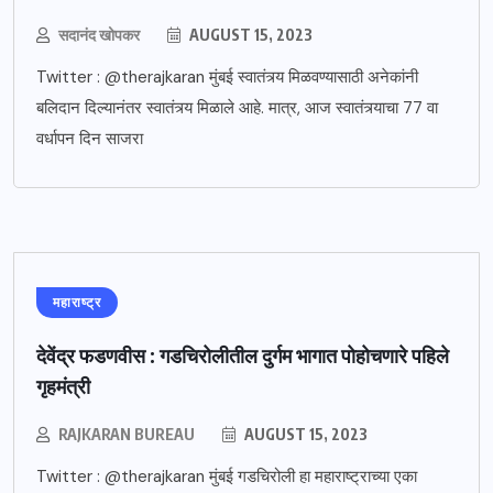
सदानंद खोपकर
AUGUST 15, 2023
Twitter : @therajkaran मुंबई स्वातंत्र्य मिळवण्यासाठी अनेकांनी
बलिदान दिल्यानंतर स्वातंत्र्य मिळाले आहे. मात्र, आज स्वातंत्र्याचा 77 वा
वर्धापन दिन साजरा
महाराष्ट्र
देवेंद्र फडणवीस : गडचिरोलीतील दुर्गम भागात पोहोचणारे पहिले
गृहमंत्री
RAJKARAN BUREAU
AUGUST 15, 2023
Twitter : @therajkaran मुंबई गडचिरोली हा महाराष्ट्राच्या एका