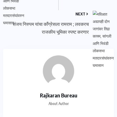
NEXT
संजय निरुपम यांचा काँग्रेसला रामराम ; लवकरच
राजकीय भूमिका स्पष्ट करणार
Rajkaran Bureau
About Author