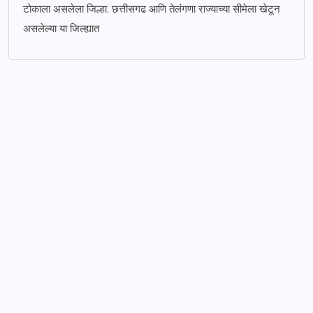
टोकाला असलेला जिल्हा. छत्तीसगढ आणि तेलंगणा राज्याच्या सीमेला खेटून
असलेल्या या जिल्ह्यात