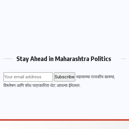
Stay Ahead in Maharashtra Politics
महत्वाच्या राजकीय बातम्या,
विश्लेषण आणि शोध पत्रकारिता थेट आपल्या ईमेलवर.