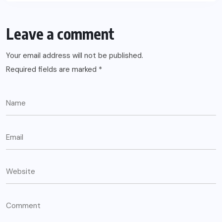
Leave a comment
Your email address will not be published.
Required fields are marked
*