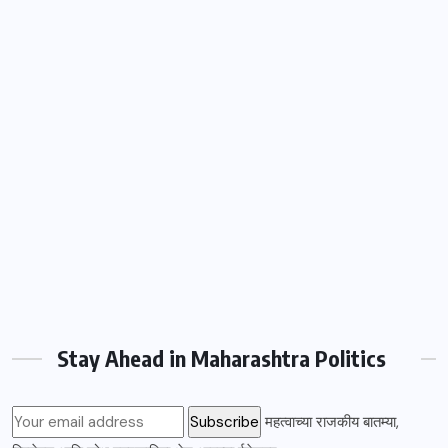
Stay Ahead in Maharashtra Politics
महत्वाच्या राजकीय बातम्या,