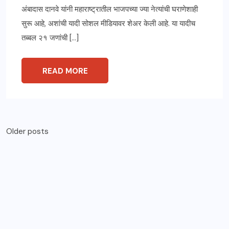
अंबादास दानवे यांनी महाराष्ट्रातील भाजपच्या ज्या नेत्यांची घराणेशाही
सुरू आहे, अशांची यादी सोशल मीडियावर शेअर केली आहे. या यादीच
तब्बल २१ जणांची […]
READ MORE
Older posts