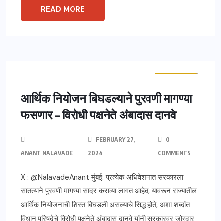
READ MORE
ताज्या बातम्या
महाराष्ट्र
आर्थिक नियोजन बिघडल्याने पुरवणी मागण्या
फसणार – विरोधी पक्षनेते अंबादास दानवे
FEBRUARY 27,
0
ANANT NALAVADE
2024
COMMENTS
X : @NalavadeAnant मुंबई: प्रत्येक अधिवेशनात सरकारला
सातत्याने पुरवणी मागण्या सादर कराव्या लागत आहेत, यावरून राज्यातील
आर्थिक नियोजनाची शिस्त बिघडली असल्याचे सिद्ध होते, अशा शब्दांत
विधान परिषदेचे विरोधी पक्षनेते अंबादास दानवे यांनी सरकारवर जोरदार