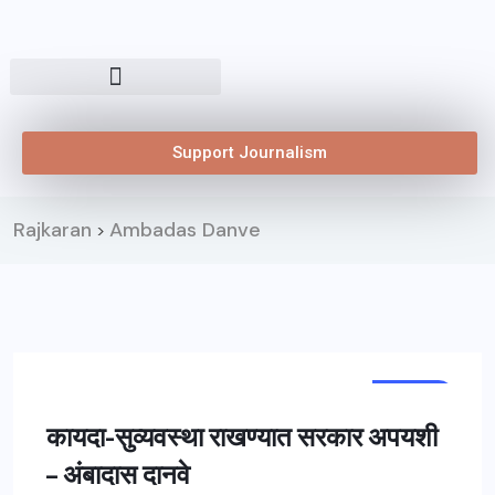
Support Journalism
Rajkaran
Ambadas Danve
>
महाराष्ट्र
कायदा-सुव्यवस्था राखण्यात सरकार अपयशी
– अंबादास दानवे