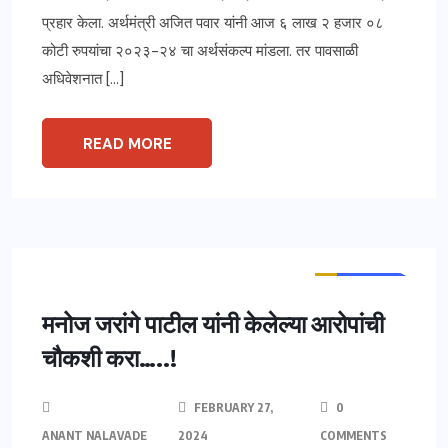
प्रहार केला. अर्थमंत्री अजित पवार यांनी आज ६ लाख २ हजार ०८
कोटी रुपयांचा २०२३-२४ चा अर्थसंकल्प मांडला. तर पावसाळी
अधिवेशनात […]
READ MORE
ताज्या बातम्या
महाराष्ट्र
मुंबई
मनोज जरांगे पाटील यांनी केलेल्या आरोपांची
चौकशी करा…..!
FEBRUARY 27,
0
ANANT NALAVADE
2024
COMMENTS