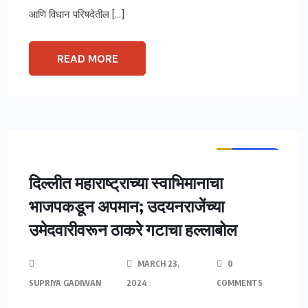
आणि विधान परिषदेतील […]
READ MORE
ताज्या बातम्या
महाराष्ट्र
दिल्लीत महाराष्ट्राच्या स्वाभिमानाचा
भाजपकडून अपमान; उदयनराजेंच्या
उमेदवारीवरून ठाकरे गटाचा हल्लाबोल
MARCH 23,
0
SUPRIYA GADIWAN
2024
COMMENTS