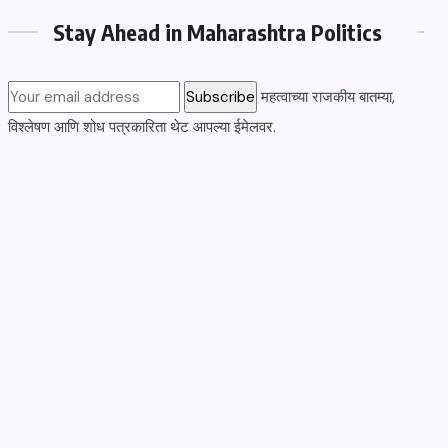
Stay Ahead in Maharashtra Politics
महत्वाच्या राजकीय बातम्या,
विश्लेषण आणि शोध पत्रकारिता थेट आपल्या ईमेलवर.