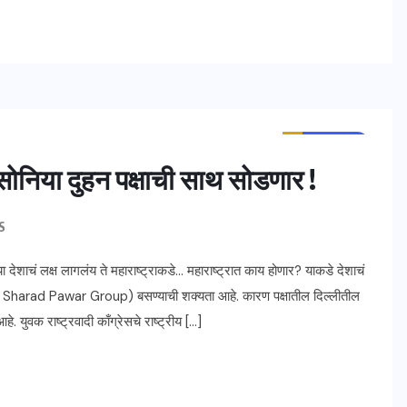
ताज्या बातम्या
महाराष्ट्र
,सोनिया दुहन पक्षाची साथ सोडणार !
S
देशाचं लक्ष लागलंय ते महाराष्ट्राकडे… महाराष्ट्रात काय होणार? याकडे देशाचं
 Sharad Pawar Group) बसण्याची शक्यता आहे. कारण पक्षातील दिल्लीतील
. युवक राष्ट्रवादी काँग्रेसचे राष्ट्रीय […]