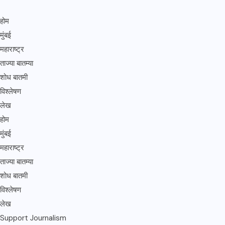
होम
मुंबई
महाराष्ट्र
ताज्या बातम्या
शोध बातमी
विश्लेषण
लेख
होम
मुंबई
महाराष्ट्र
ताज्या बातम्या
शोध बातमी
विश्लेषण
लेख
Support Journalism