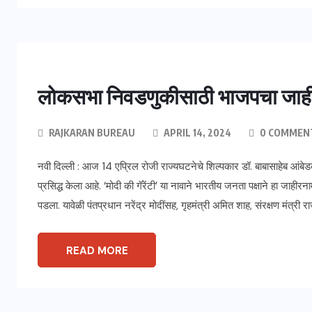
लोकसभा निवडणुकीसाठी भाजपचा जाहीरन
RAJKARAN BUREAU
APRIL 14, 2024
0 COMMEN
नवी दिल्ली : आज 14 एप्रिल रोजी राज्यघटनेचे शिल्पकार डॉ. बाबासाहेब आंबेड
प्रसिद्ध केला आहे. ‘मोदी की गॅरेंटी’ या नावाने भारतीय जनता पक्षाने हा जाहीर
पडला. यावेळी पंतप्रधान नरेंद्र मोदींसह, गृहमंत्री अमित शाह, संरक्षण मंत्री र
READ MORE