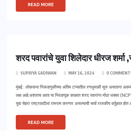
READ MORE
शरद पवारांचे युवा शिलेदार धीरज शर्मा 
SUPRIYA GADIWAN
MAY 26, 2024
0 COMMENT
मुंबई : लोकसभा निकडणुकीच्या अंतिम टप्यातील रणधुमाळी सुरु असताना अवघ्या 
लक्ष आहे.अशातच आता या निवडणूक काळात शरद पवारांना मोठा धक्का (NCP
युवा चेहरा राष्ट्रवादीला रामराम करणार असल्याची चर्चा राजकीय वर्तुळात होत आहे
READ MORE