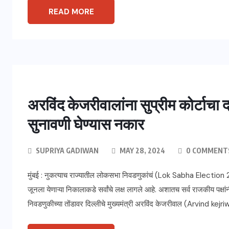
READ MORE
अरविंद केजरीवालांना सुप्रीम कोर्टाचा
सुनावणी घेण्यास नकार
SUPRIYA GADIWAN
MAY 28, 2024
0 COMMENT
मुंबई : नुकत्याच राज्यातील लोकसभा निवडणुकांचं (Lok Sabha Election
जूनला येणाऱ्या निकालाकडे सर्वांचे लक्ष लागले आहे. अशातच सर्व राजकीय प
निवडणुकीच्या तोंडावर दिल्लीचे मुख्यमंत्री अरविंद केजरीवाल (Arvind kejr