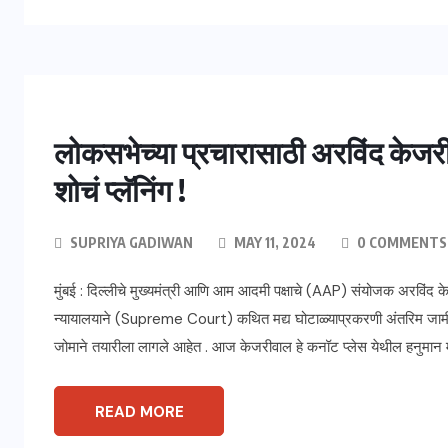
लोकसभेच्या प्रचारासाठी अरविंद केजर
शोचं प्लॅनिंग !
SUPRIYA GADIWAN
MAY 11, 2024
0 COMMENTS
मुंबई : दिल्लीचे मुख्यमंत्री आणि आम आदमी पक्षाचे (AAP) संयोजक अरविंद 
न्यायालयाने (Supreme Court) कथित मद्य घोटाळ्याप्रकरणी अंतरिम जामीन
जोमाने तयारीला लागले आहेत . आज केजरीवाल हे कनॉट प्लेस येथील हनुमान मं
READ MORE