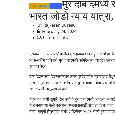
मुरादाबादमध्ये 
ताज्या बातम्या
राष्ट्रीय
भारत जोडो न्याय यात्रा, 
BY
Rajkaran Bureau
February 24, 2024
0 Comments
मुरादाबाद : उत्तर प्रदेशातील मुरादाबादमधून राहुल गांधी आणि 
भाऊ-बहीण शनिवारी मुरादाबादमध्ये काँग्रेसच्या यात्रेत एकत्र 
स्वागत केलं.
दोन दिवसांच्या विश्रांतीनंतर उत्तर प्रदेशातील मुरादाबाद येथू
यात्रा सुरू करण्यासाठी काँग्रेसने मुरादाबादला केंद्रस्थानी ठ
सभास्थळी जमू लागली होती.
प्रियांका गांधी सुमारे दोन वर्षांनी मुरादाबादमध्ये आपल्या सासरी
विधानसभेच्या वेळी काँग्रेस उमेदवारासाठी रोड शो केला होत
होता. यापूर्वी प्रियांका गांधी २ डिसेंबर २०२१ रोजी मुरादाबादल