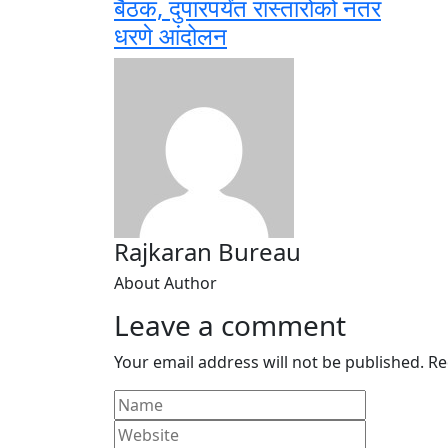
बैठक, दुपारपर्यंत रास्तारोको नंतर
धरणे आंदोलन
Rajkaran Bureau
About Author
Leave a comment
Your email address will not be published.
Re