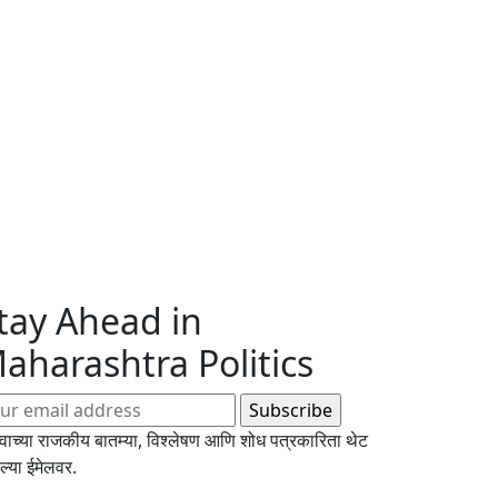
tay Ahead in
aharashtra Politics
्वाच्या राजकीय बातम्या, विश्लेषण आणि शोध पत्रकारिता थेट
्या ईमेलवर.