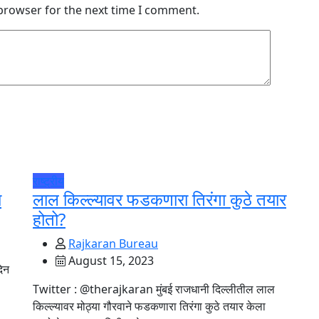
 browser for the next time I comment.
राष्ट्रीय
ा
लाल किल्ल्यावर फडकणारा तिरंगा कुठे तयार
होतो?
Rajkaran Bureau
August 15, 2023
दिन
Twitter : @therajkaran मुंबई राजधानी दिल्लीतील लाल
किल्ल्यावर मोठ्या गौरवाने फडकणारा तिरंगा कुठे तयार केला