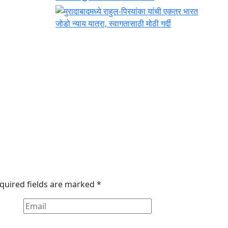
quired fields are marked
*