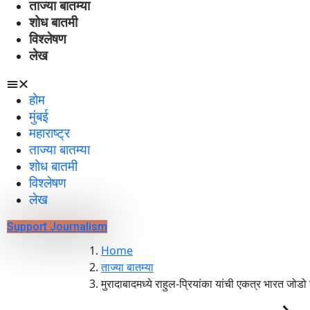
ताज्या बातम्या
शोध बातमी
विश्लेषण
लेख
होम
मुंबई
महाराष्ट्र
ताज्या बातम्या
शोध बातमी
विश्लेषण
लेख
Support Journalism
Home
ताज्या बातम्या
मुरादाबादमध्ये राहुल-प्रियांका यांची एकत्र भारत जोडो न