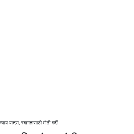
्याय यात्रा, स्वागतासाठी मोठी गर्दी