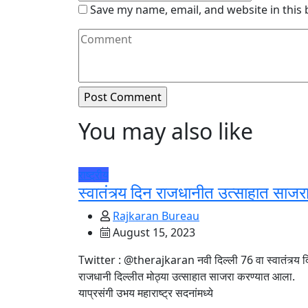
Save my name, email, and website in this
You may also like
राष्ट्रीय
स्वातंत्र्य दिन राजधानीत उत्साहात साजर
Rajkaran Bureau
August 15, 2023
Twitter : @therajkaran नवी दिल्ली 76 वा स्वातंत्र्य 
राजधानी दिल्लीत मोठ्या उत्साहात साजरा करण्यात आला.
याप्रसंगी उभय महाराष्ट्र सदनांमध्ये