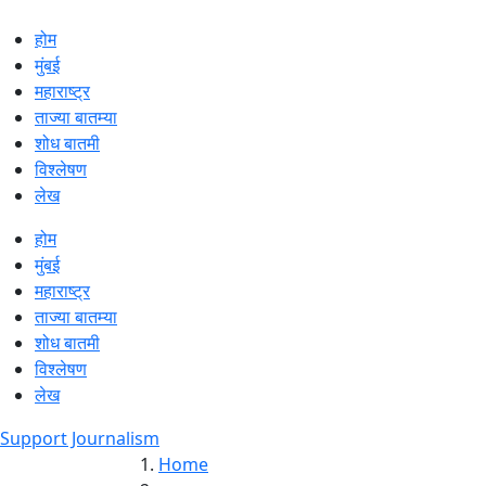
होम
मुंबई
महाराष्ट्र
ताज्या बातम्या
शोध बातमी
विश्लेषण
लेख
होम
मुंबई
महाराष्ट्र
ताज्या बातम्या
शोध बातमी
विश्लेषण
लेख
Support Journalism
Home