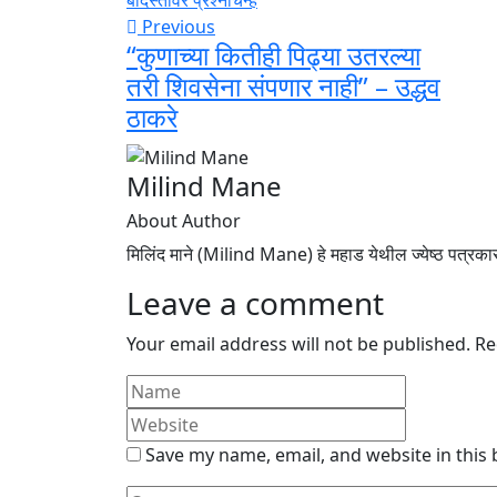
Previous
“कुणाच्या कितीही पिढ्या उतरल्या
तरी शिवसेना संपणार नाही” – उद्धव
ठाकरे
Milind Mane
About Author
मिलिंद माने (Milind Mane) हे महाड येथील ज्येष्ठ पत्रक
Leave a comment
Your email address will not be published.
Re
Save my name, email, and website in this