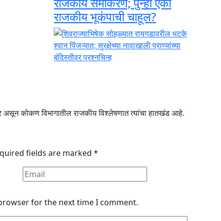
राजकीय समीकरणे; पुन्हा एका
राजकीय भूकंपाची चाहूल?
ार असून कोकण विभागातील राजकीय विश्लेषणात त्यांचा हातखंड आहे.
quired fields are marked
*
 browser for the next time I comment.