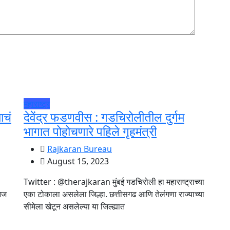
महाराष्ट्र
ाचं
देवेंद्र फडणवीस : गडचिरोलीतील दुर्गम
भागात पोहोचणारे पहिले गृहमंत्री
Rajkaran Bureau
August 15, 2023
Twitter : @therajkaran मुंबई गडचिरोली हा महाराष्ट्राच्या
 आज
एका टोकाला असलेला जिल्हा. छत्तीसगढ आणि तेलंगणा राज्याच्या
सीमेला खेटून असलेल्या या जिल्ह्यात