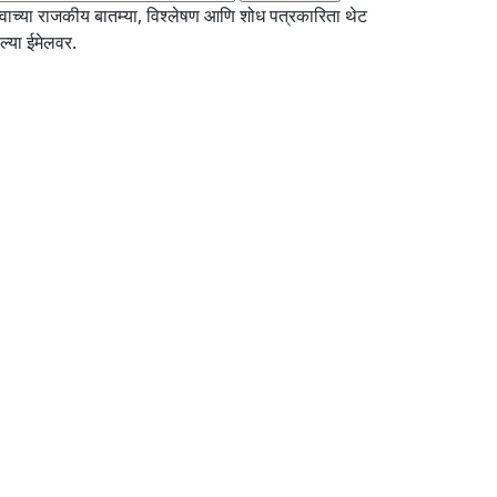
्वाच्या राजकीय बातम्या, विश्लेषण आणि शोध पत्रकारिता थेट
्या ईमेलवर.