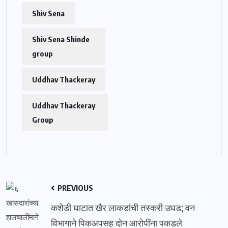
Shiv Sena
Shiv Sena Shinde
group
Uddhav Thackeray
Uddhav Thackeray
Group
PREVIOUS
कशेडी घाटात खैर लाकडांची तस्करी उघड; वन
विभागाने पिकअपसह दोन आरोपींना पकडले