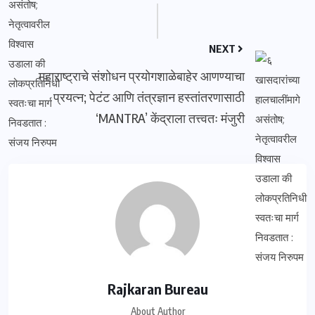
NEXT
महाराष्ट्राचे संशोधन प्रयोगशाळेबाहेर आणण्याचा
प्रयत्न; पेटंट आणि तंत्रज्ञान हस्तांतरणासाठी
‘MANTRA’ केंद्राला तत्त्वतः मंजुरी
Rajkaran Bureau
About Author