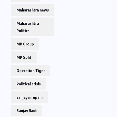
Maharashtra news
Maharashtra
Politics
MP Group
MP Split
Operation Tiger
Political crisis
sanjay nirupam
Sanjay Raut