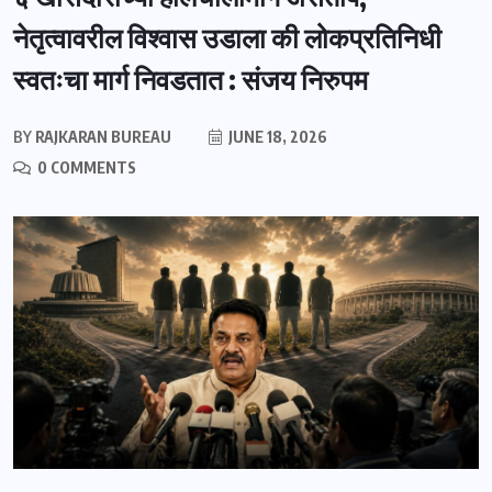
नेतृत्वावरील विश्वास उडाला की लोकप्रतिनिधी
स्वतःचा मार्ग निवडतात : संजय निरुपम
BY
RAJKARAN BUREAU
JUNE 18, 2026
0 COMMENTS