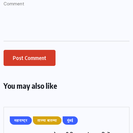
You may also like
महाराष्ट्र
ताज्या बातम्या
मुंबई