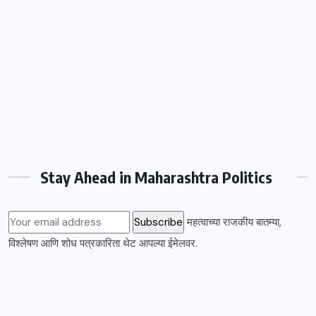
Stay Ahead in Maharashtra Politics
महत्वाच्या राजकीय बातम्या,
विश्लेषण आणि शोध पत्रकारिता थेट आपल्या ईमेलवर.