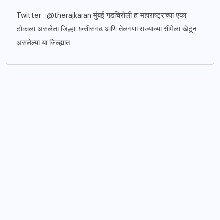
Twitter : @therajkaran मुंबई गडचिरोली हा महाराष्ट्राच्या एका
टोकाला असलेला जिल्हा. छत्तीसगढ आणि तेलंगणा राज्याच्या सीमेला खेटून
असलेल्या या जिल्ह्यात