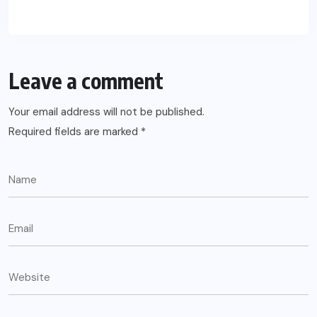
Leave a comment
Your email address will not be published.
Required fields are marked
*