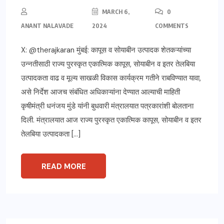
MARCH 6,
0
ANANT NALAVADE
2024
COMMENTS
X: @therajkaran मुंबई: कापूस व सोयाबीन उत्पादक शेतकऱ्यांच्या
उन्नतीसाठी राज्य पुरस्कृत एकात्मिक कापूस, सोयाबीन व इतर तेलबिया
उत्पादकता वाढ व मूल्य साखळी विकास कार्यक्रम गतीने राबविण्यात यावा,
असे निर्देश आजच संबंधित अधिकाऱ्यांना देण्यात आल्याची माहिती
कृषीमंत्री धनंजय मुंडे यांनी बुधवारी मंत्रालयात पत्रकारांशी बोलताना
दिली. मंत्रालयात आज राज्य पुरस्कृत एकात्मिक कापूस, सोयाबीन व इतर
तेलबिया उत्पादकता […]
READ MORE