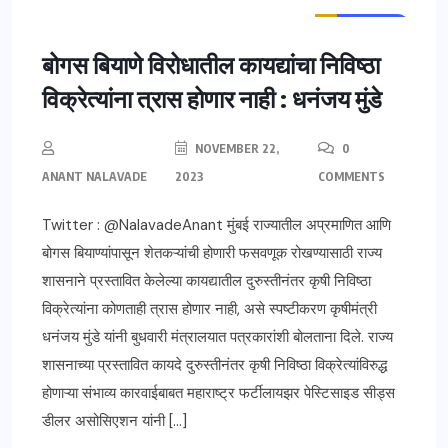
ताज्या बातम्या
महाराष्ट्र
बोगस बियाणे विरोधातील कायद्यांचा निविष्ठा
विक्रेत्यांना त्रास होणार नाही : धनंजय मुंडे
NOVEMBER 22,
0
ANANT NALAVADE
2023
COMMENTS
Twitter : @NalavadeAnant मुंबई राज्यातील अप्रमाणित आणि
बोगस बियाण्यांपासून शेतकऱ्यांची होणारी फसवणूक रोखण्यासाठी राज्य
शासनाने प्रस्तावित केलेल्या कायद्यातील दुरुस्तीनंतर कृषी निविष्ठा
विक्रेत्यांना कोणताही त्रास होणार नाही, असे स्पष्टीकरण कृषीमंत्री
धनंजय मुंडे यांनी बुधवारी मंत्रालयात पत्रकारांशी बोलताना दिले. राज्य
शासनाच्या प्रस्तावित कायदे दुरुस्तीनंतर कृषी निविष्ठा विक्रेत्यांविरुद्ध
होणाऱ्या संभाव्य कारवाईबाबत महाराष्ट्र फर्टीलायझर पेस्टिसाइड सीड्स
डीलर असोसिएशन यांनी […]