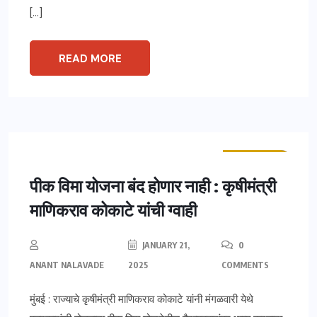
[…]
READ MORE
ताज्या बातम्या
महाराष्ट्र
पीक विमा योजना बंद होणार नाही : कृषीमंत्री
माणिकराव कोकाटे यांची ग्वाही
JANUARY 21,
0
ANANT NALAVADE
2025
COMMENTS
मुंबई : राज्याचे कृषीमंत्री माणिकराव कोकाटे यांनी मंगळवारी येथे