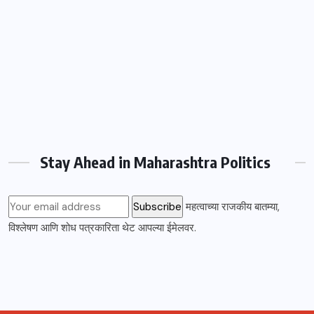
Stay Ahead in Maharashtra Politics
महत्वाच्या राजकीय बातम्या,
विश्लेषण आणि शोध पत्रकारिता थेट आपल्या ईमेलवर.