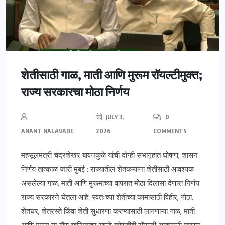
शेतीसाठी गाळ, माती आणि मुरूम रॉयल्टीमुक्त;
राज्य सरकारचा मोठा निर्णय
JULY 3,
0
ANANT NALAVADE
2026
COMMENTS
महसूलमंत्री चंद्रशेखर बावनकुळे यांची दोन्ही सभागृहांत घोषणा; शासन
निर्णय तात्काळ जारी मुंबई : राज्यातील शेतकऱ्यांना शेतीसाठी आवश्यक
असलेल्या गाळ, माती आणि मुरूमाच्या वापरात मोठा दिलासा देणारा निर्णय
राज्य सरकारने घेतला आहे. स्वतःच्या शेतीच्या कामांसाठी विहीर, गोठा,
शेतघर, शेतरस्ते किंवा शेती सुधारणा करण्यासाठी लागणाऱ्या गाळ, माती