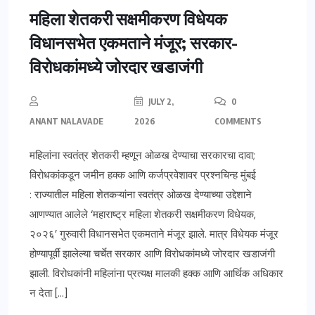
महिला शेतकरी सक्षमीकरण विधेयक
विधानसभेत एकमताने मंजूर; सरकार-
विरोधकांमध्ये जोरदार खडाजंगी
JULY 2,
0
ANANT NALAVADE
2026
COMMENTS
महिलांना स्वतंत्र शेतकरी म्हणून ओळख देण्याचा सरकारचा दावा;
विरोधकांकडून जमीन हक्क आणि कर्जप्रवेशावर प्रश्नचिन्ह मुंबई
: राज्यातील महिला शेतकऱ्यांना स्वतंत्र ओळख देण्याच्या उद्देशाने
आणण्यात आलेले ‘महाराष्ट्र महिला शेतकरी सक्षमीकरण विधेयक,
२०२६’ गुरुवारी विधानसभेत एकमताने मंजूर झाले. मात्र विधेयक मंजूर
होण्यापूर्वी झालेल्या चर्चेत सरकार आणि विरोधकांमध्ये जोरदार खडाजंगी
झाली. विरोधकांनी महिलांना प्रत्यक्ष मालकी हक्क आणि आर्थिक अधिकार
न देता […]