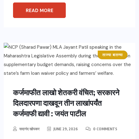
READ MORE
ताज्या बातम्या
महाराष्ट्र
कर्जमाफीत लाखो शेतकरी वंचित; सरकारने
दिलदारपणा दाखवून तीन लाखांपर्यंत
कर्जमाफी द्यावी : जयंत पाटील
सदानंद खोपकर
JUNE 29, 2026
0 COMMENTS