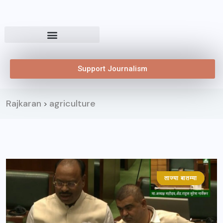
Support Journalism
Rajkaran
agriculture
>
ताज्या बातम्या
महाराष्ट्र