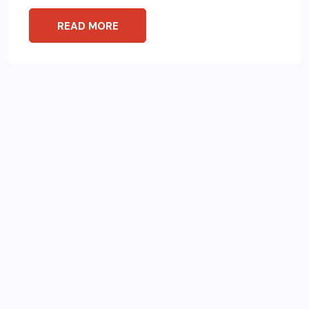
READ MORE