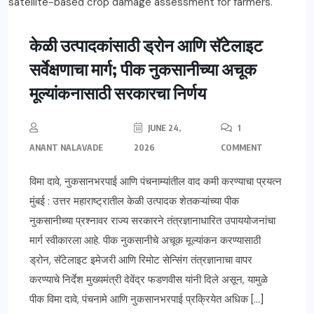
केळी उत्पादकांसाठी ड्रोन आणि सॅटेलाइट
सर्वेक्षणाचा मार्ग; पीक नुकसानीच्या अचूक
मूल्यांकनासाठी सरकारचा निर्णय
JUNE 24,
1
ANANT NALAVADE
2026
COMMENT
विमा दावे, नुकसानभरपाई आणि पंचनाम्यांतील वाद कमी करण्याचा प्रयत्न
मुंबई : उत्तर महाराष्ट्रातील केळी उत्पादक शेतकऱ्यांच्या पीक
नुकसानीच्या प्रश्नावर राज्य सरकारने तंत्रज्ञानाधारित उपाययोजनांचा
मार्ग स्वीकारला आहे. पीक नुकसानीचे अचूक मूल्यांकन करण्यासाठी
ड्रोन, सॅटेलाइट इमेजरी आणि रिमोट सेन्सिंग तंत्रज्ञानाचा वापर
करण्याचे निर्देश मुख्यमंत्री देवेंद्र फडणवीस यांनी दिले असून, यामुळे
पीक विमा दावे, पंचनामे आणि नुकसानभरपाई प्रक्रियेत अधिक […]