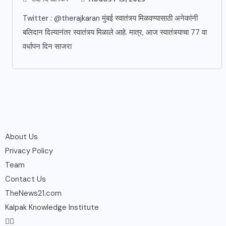
Twitter : @therajkaran मुंबई स्वातंत्र्य मिळवण्यासाठी अनेकांनी
बलिदान दिल्यानंतर स्वातंत्र्य मिळाले आहे. मात्र, आज स्वातंत्र्याचा 77 वा
वर्धापन दिन साजरा
About Us
Privacy Policy
Team
Contact Us
TheNews21.com
Kalpak Knowledge Institute