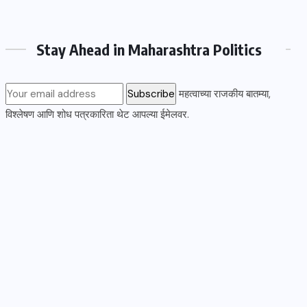
Stay Ahead in Maharashtra Politics
महत्वाच्या राजकीय बातम्या,
विश्लेषण आणि शोध पत्रकारिता थेट आपल्या ईमेलवर.