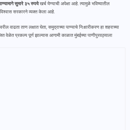
्यामागे सुमारे ३५ रुपये
खर्च येण्याची अपेक्षा आहे. त्यामुळे भविष्यातील
विश्वास सरकारने व्यक्त केला आहे.
ल वाढता ताण लक्षात घेता, समुद्राच्या पाण्याचे नि:क्षारीकरण हा शहराच्या
त वेळेत प्रकल्प पूर्ण झाल्यास आगामी काळात मुंबईच्या पाणीपुरवठ्याला