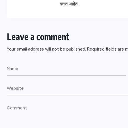
करत आहेत.
Leave a comment
Your email address will not be published.
Required fields are