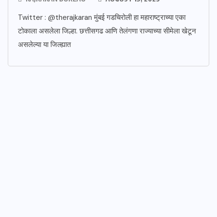
Twitter : @therajkaran मुंबई गडचिरोली हा महाराष्ट्राच्या एका
टोकाला असलेला जिल्हा. छत्तीसगढ आणि तेलंगणा राज्याच्या सीमेला खेटून
असलेल्या या जिल्ह्यात