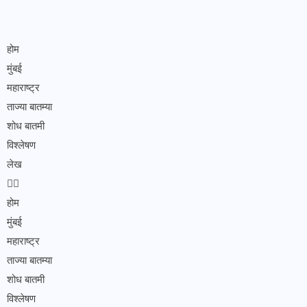
होम
मुंबई
महाराष्ट्र
ताज्या बातम्या
शोध बातमी
विश्लेषण
लेख
होम
मुंबई
महाराष्ट्र
ताज्या बातम्या
शोध बातमी
विश्लेषण